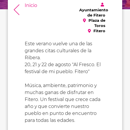
Inicio
Ayuntamiento
de Fitero
Plaza de
Toros
Fitero
Este verano vuelve una de las
grandes citas culturales de la
Ribera.
20, 21 y 22 de agosto "Al Fresco. El
festival de mi pueblo. Fitero"
Música, ambiente, patrimonio y
muchas ganas de disfrutar en
Fitero. Un festival que crece cada
año y que convierte nuestro
pueblo en punto de encuentro
para todas las edades.