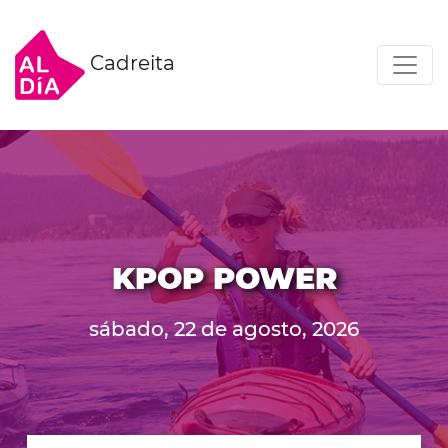
Cadreita
KPOP POWER
sábado, 22 de agosto, 2026