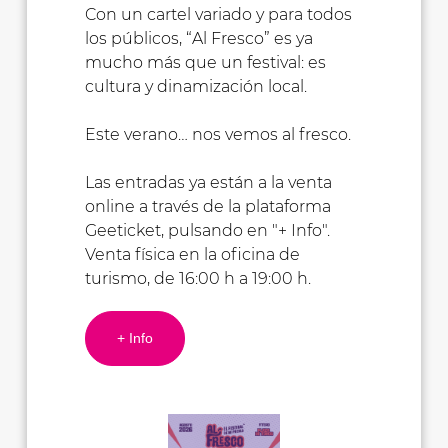
Con un cartel variado y para todos
los públicos, “Al Fresco” es ya
mucho más que un festival: es
cultura y dinamización local.
Este verano… nos vemos al fresco.
Las entradas ya están a la venta
online a través de la plataforma
Geeticket, pulsando en "+ Info".
Venta física en la oficina de
turismo, de 16:00 h a 19:00 h.
+ Info