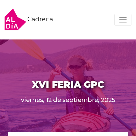
Cadreita
XVI FERIA GPC
viernes, 12 de septiembre, 2025