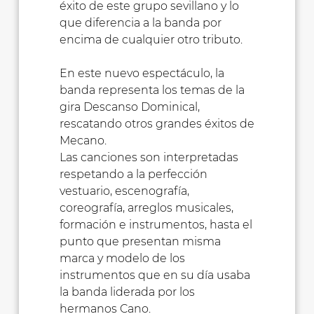
éxito de este grupo sevillano y lo
que diferencia a la banda por
encima de cualquier otro tributo.
En este nuevo espectáculo, la
banda representa los temas de la
gira Descanso Dominical,
rescatando otros grandes éxitos de
Mecano.
Las canciones son interpretadas
respetando a la perfección
vestuario, escenografía,
coreografía, arreglos musicales,
formación e instrumentos, hasta el
punto que presentan misma
marca y modelo de los
instrumentos que en su día usaba
la banda liderada por los
hermanos Cano.