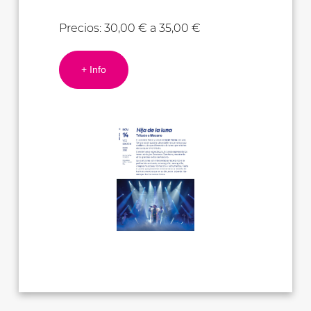
Precios: 30,00 € a 35,00 €
+ Info