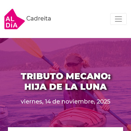
Cadreita
TRIBUTO MECANO:
HIJA DE LA LUNA
viernes, 14 de noviembre, 2025