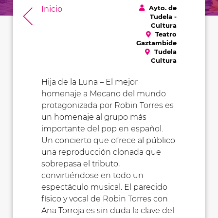
Ayto. de
Inicio
Tudela -
Cultura
Teatro
Gaztambide
Tudela
Cultura
Hija de la Luna – El mejor
homenaje a Mecano del mundo
protagonizada por Robin Torres es
un homenaje al grupo más
importante del pop en español.
Un concierto que ofrece al público
una reproducción clonada que
sobrepasa el tributo,
convirtiéndose en todo un
espectáculo musical. El parecido
físico y vocal de Robin Torres con
Ana Torroja es sin duda la clave del